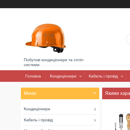
Побутові кондиціонери та спліт-
системи
Головна
Кондиціонери
Кабель і провід
Якими хара
Кондиціонери
Кабель і провід