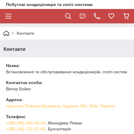
Побутові кондиціонери та спліт-системи
Контакти
Контакти
Назва:
Встановлення та обслуговування кондиціонерів, спліт-систем
Контактна особа:
Віктор Бойко
Адреса:
проспект Романа Шухевича, будинок 28а, Київ, Україна
Телефон:
+380 (96) 492-40-04
, Менеджер Роман
+380 (44) 232-67-85
, Бухгалтерія