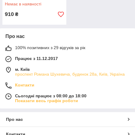
Немає в наявності
910
₴
Про нас
100% позитивних з 29 відгуків за рік
Працює з 11.12.2017
м. Київ
проспект Романа Шухевича, будинок 28а, Київ, Україна
Контакти
Сьогодні працює з 08:00 до 18:00
Показати весь графік роботи
Про нас
Контакти