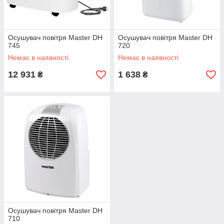
Осушувач повітря Master DH
Осушувач повітря Master DH
745
720
Немає в наявності
Немає в наявності
12 931
1 638
₴
₴
Осушувач повітря Master DH
710