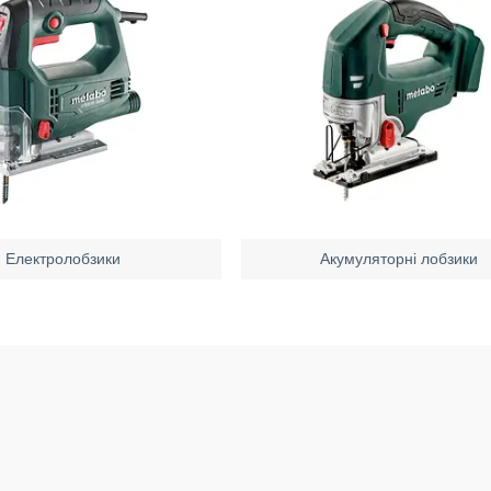
Електролобзики
Акумуляторні лобзики