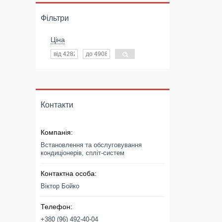
Фільтри
Ціна
Контакти
Встановлення та обслуговування
кондиціонерів, спліт-систем
Віктор Бойко
+380 (96) 492-40-04