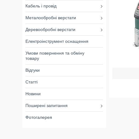
Кабель і провід
Металообробні верстати
Деревообробні верстати
Електроінструмент оснащення
Умови повернення та обміну
товару
Відгуки
Статті
Новини
Поширені запитання
Фотогалерея