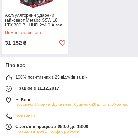
Акумуляторний ударний
гайковерт Metabo SSW 18
LTX 300 BL LiHD 2x4.0 А·год
Немає в наявності
31 152
₴
Про нас
100% позитивних з 29 відгуків за рік
Працює з 11.12.2017
м. Київ
проспект Романа Шухевича, будинок 28а, Київ, Україна
Контакти
Сьогодні працює з 08:00 до 18:00
Показати весь графік роботи