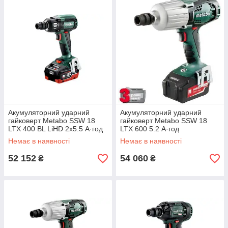
Акумуляторний ударний
Акумуляторний ударний
гайковерт Metabo SSW 18
гайковерт Metabo SSW 18
LTX 400 BL LiHD 2x5.5 А·год
LTX 600 5.2 А·год
Немає в наявності
Немає в наявності
52 152
54 060
₴
₴