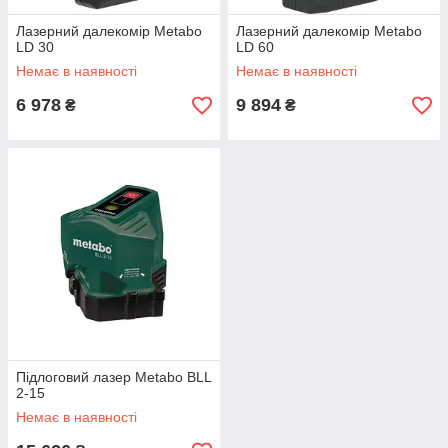
Лазерний далекомір Metabo
Лазерний далекомір Metabo
LD 30
LD 60
Немає в наявності
Немає в наявності
6 978
9 894
₴
₴
Підлоговий лазер Metabo BLL
2-15
Немає в наявності