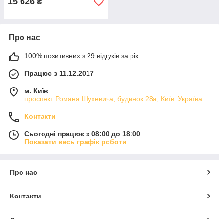
15 626
₴
Про нас
100% позитивних з 29 відгуків за рік
Працює з 11.12.2017
м. Київ
проспект Романа Шухевича, будинок 28а, Київ, Україна
Контакти
Сьогодні працює з 08:00 до 18:00
Показати весь графік роботи
Про нас
Контакти