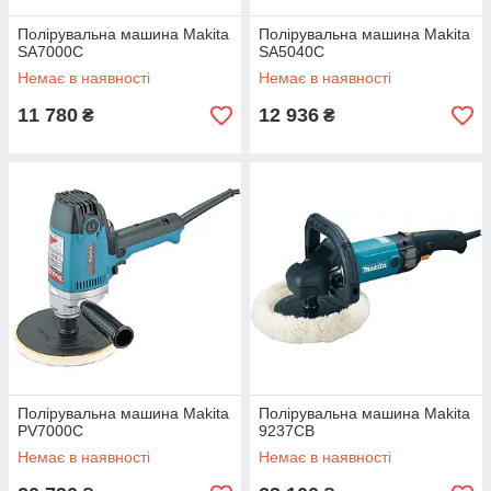
Полірувальна машина Makita
Полірувальна машина Makita
SA7000C
SA5040C
Немає в наявності
Немає в наявності
11 780
12 936
₴
₴
Полірувальна машина Makita
Полірувальна машина Makita
PV7000C
9237CB
Немає в наявності
Немає в наявності