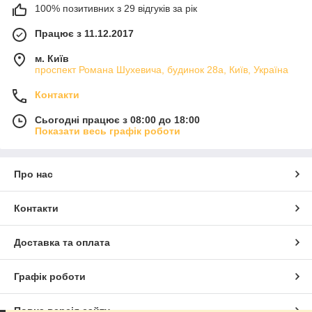
100% позитивних з 29 відгуків за рік
Працює з 11.12.2017
м. Київ
проспект Романа Шухевича, будинок 28а, Київ, Україна
Контакти
Сьогодні працює з 08:00 до 18:00
Показати весь графік роботи
Про нас
Контакти
Доставка та оплата
Графік роботи
Повна версія сайту