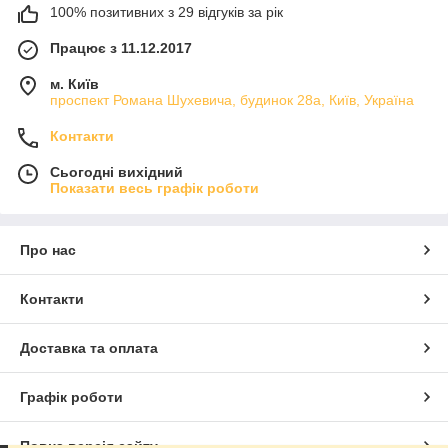
100% позитивних з 29 відгуків за рік
Працює з 11.12.2017
м. Київ
проспект Романа Шухевича, будинок 28а, Київ, Україна
Контакти
Сьогодні вихідний
Показати весь графік роботи
Про нас
Контакти
Доставка та оплата
Графік роботи
Повна версія сайту