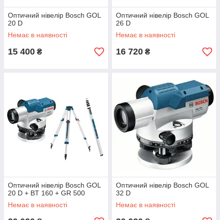
Оптичний нівелір Bosch GOL
Оптичний нівелір Bosch GOL
20 D
26 D
Немає в наявності
Немає в наявності
15 400
16 720
₴
₴
Оптичний нівелір Bosch GOL
Оптичний нівелір Bosch GOL
20 D + BT 160 + GR 500
32 D
Немає в наявності
Немає в наявності