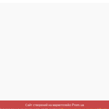
Prom.ua
Сайт створений на маркетплейсі