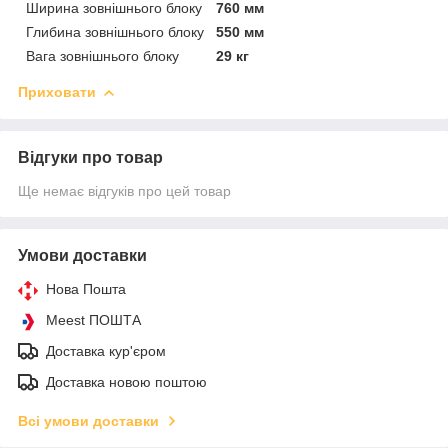
Ширина зовнішнього блоку
760 мм
Глибина зовнішнього блоку
550 мм
Вага зовнішнього блоку
29 кг
Приховати
Відгуки про товар
Ще немає відгуків про цей товар
Умови доставки
Нова Пошта
Meest ПОШТА
Доставка кур'єром
Доставка новою поштою
Всі умови доставки