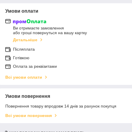
Умови оплати
Ви отримаєте замовлення
або гроші повернуться на вашу картку
Детальніше
Післяплата
Готівкою
Оплата за реквізитами
Всі умови оплати
Умови повернення
Повернення товару впродовж 14 днів за рахунок покупця
Всі умови повернення