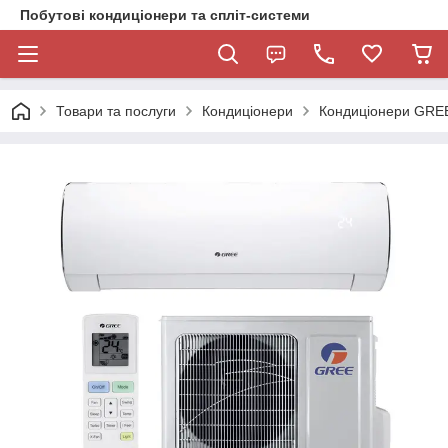
Побутові кондиціонери та спліт-системи
Товари та послуги
Кондиціонери
Кондиціонери GRE