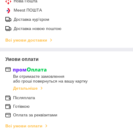
Нова Пошта
Meest ПОШТА
Доставка кур'єром
Доставка новою поштою
Всі умови доставки
Умови оплати
Ви отримаєте замовлення
або гроші повернуться на вашу картку
Детальніше
Післяплата
Готівкою
Оплата за реквізитами
Всі умови оплати