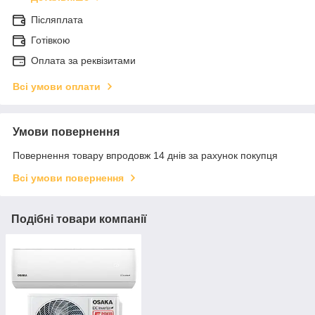
Післяплата
Готівкою
Оплата за реквізитами
Всі умови оплати
Умови повернення
Повернення товару впродовж 14 днів за рахунок покупця
Всі умови повернення
Подібні товари компанії