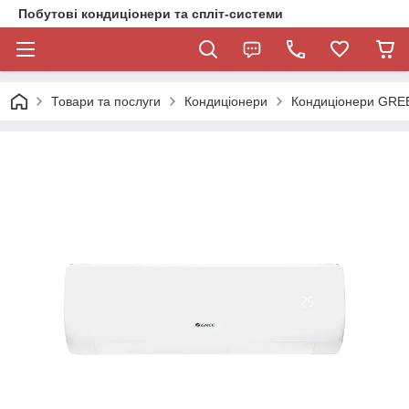
Побутові кондиціонери та спліт-системи
Товари та послуги
Кондиціонери
Кондиціонери GRE