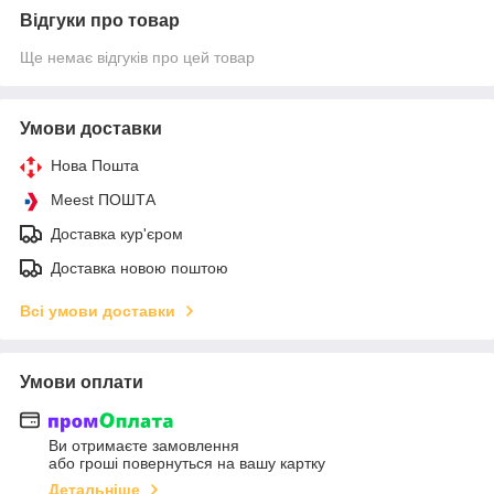
Відгуки про товар
Ще немає відгуків про цей товар
Умови доставки
Нова Пошта
Meest ПОШТА
Доставка кур'єром
Доставка новою поштою
Всі умови доставки
Умови оплати
Ви отримаєте замовлення
або гроші повернуться на вашу картку
Детальніше