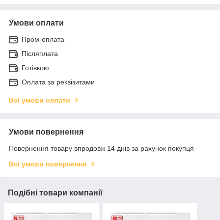
Умови оплати
Пром-оплата
Післяплата
Готівкою
Оплата за реквізитами
Всі умови оплати
Умови повернення
Повернення товару впродовж 14 днів за рахунок покупця
Всі умови повернення
Подібні товари компанії