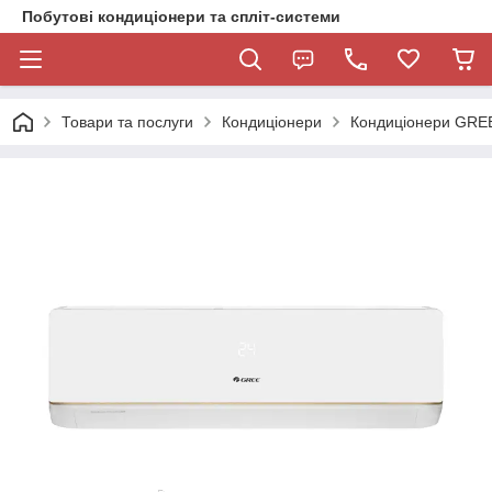
Побутові кондиціонери та спліт-системи
Товари та послуги
Кондиціонери
Кондиціонери GRE