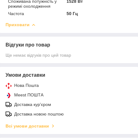
Споживана потужність у
1528 Вт
режимі охолодження
Частота
50 Гц
Приховати
Відгуки про товар
Ще немає відгуків про цей товар
Умови доставки
Нова Пошта
Meest ПОШТА
Доставка кур'єром
Доставка новою поштою
Всі умови доставки