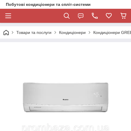
Побутові кондиціонери та спліт-системи
Товари та послуги
Кондиціонери
Кондиціонери GRE