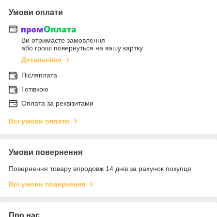
Умови оплати
Ви отримаєте замовлення
або гроші повернуться на вашу картку
Детальніше
Післяплата
Готівкою
Оплата за реквізитами
Всі умови оплати
Умови повернення
Повернення товару впродовж 14 днів за рахунок покупця
Всі умови повернення
Про нас