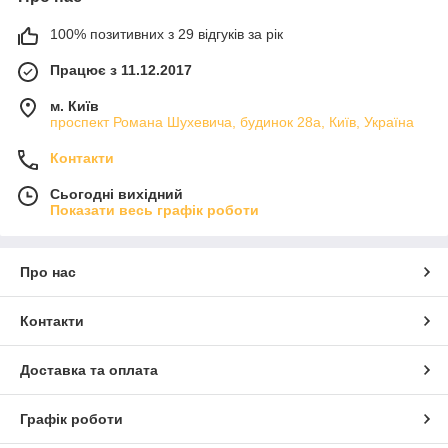
100% позитивних з 29 відгуків за рік
Працює з 11.12.2017
м. Київ
проспект Романа Шухевича, будинок 28а, Київ, Україна
Контакти
Сьогодні вихідний
Показати весь графік роботи
Про нас
Контакти
Доставка та оплата
Графік роботи