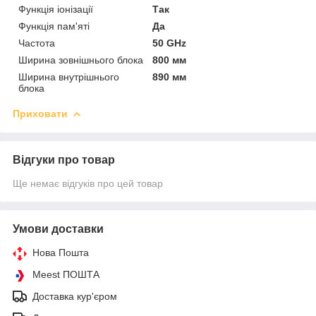
Функція іонізації
Так
Функція пам'яті
Да
Частота
50 GHz
Ширина зовнішнього блока
800 мм
Ширина внутрішнього
890 мм
блока
Приховати
Відгуки про товар
Ще немає відгуків про цей товар
Умови доставки
Нова Пошта
Meest ПОШТА
Доставка кур'єром