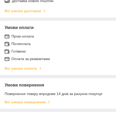
Доставка новою поштою
Всі умови доставки
Умови оплати
Пром-оплата
Післяплата
Готівкою
Оплата за реквізитами
Всі умови оплати
Умови повернення
Повернення товару впродовж 14 днів за рахунок покупця
Всі умови повернення