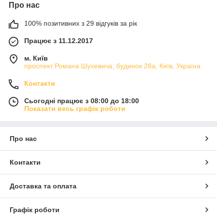
Про нас
100% позитивних з 29 відгуків за рік
Працює з 11.12.2017
м. Київ
проспект Романа Шухевича, будинок 28а, Київ, Україна
Контакти
Сьогодні працює з 08:00 до 18:00
Показати весь графік роботи
Про нас
Контакти
Доставка та оплата
Графік роботи