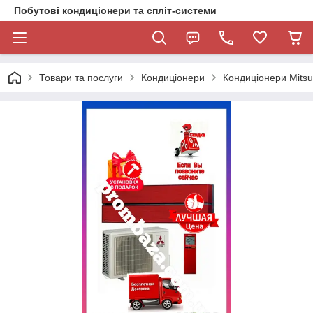
Побутові кондиціонери та спліт-системи
Товари та послуги
Кондиціонери
Кондиціонери Mitsub