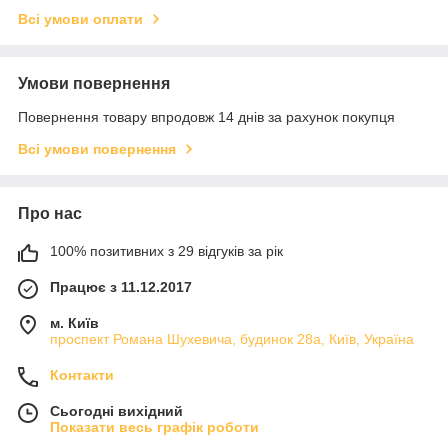
Всі умови оплати
Умови повернення
Повернення товару впродовж 14 днів за рахунок покупця
Всі умови повернення
Про нас
100% позитивних з 29 відгуків за рік
Працює з 11.12.2017
м. Київ
проспект Романа Шухевича, будинок 28а, Київ, Україна
Контакти
Сьогодні вихідний
Показати весь графік роботи