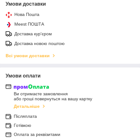
Умови доставки
Нова Пошта
Meest ПОШТА
Доставка кур'єром
Доставка новою поштою
Всі умови доставки
Умови оплати
Ви отримаєте замовлення
або гроші повернуться на вашу картку
Детальніше
Післяплата
Готівкою
Оплата за реквізитами