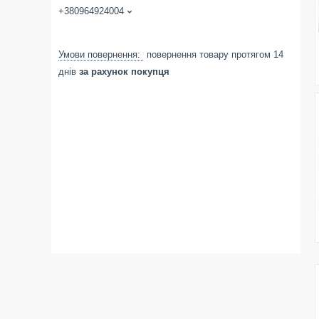
+380964924004
повернення товару протягом 14
днів
за рахунок покупця