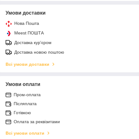
Умови доставки
Нова Пошта
Meest ПОШТА
Доставка кур'єром
Доставка новою поштою
Всі умови доставки
Умови оплати
Пром-оплата
Післяплата
Готівкою
Оплата за реквізитами
Всі умови оплати