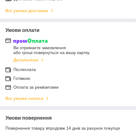
Всі умови доставки
Умови оплати
Ви отримаєте замовлення
або гроші повернуться на вашу картку
Детальніше
Післяплата
Готівкою
Оплата за реквізитами
Всі умови оплати
Умови повернення
Повернення товару впродовж 14 днів за рахунок покупця