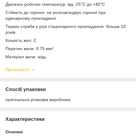
Діапазон робочих температур: від -25°C до +40°C.
Стійкість до горіння: не розповсюджує горіння при
одинарному прокладанні.
Термін служби у разі стаціонарного прокладання: більше 10
років.
Кількість жил: 2.
Перетин жили: 0.75 мм².
Матеріал жили: мідь.
Приховати
Спосіб упаковки
оригінальна упаковка виробника
Характеристики
Основні