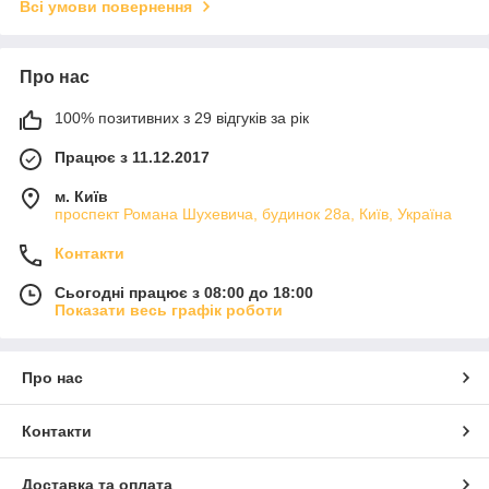
Всі умови повернення
Про нас
100% позитивних з 29 відгуків за рік
Працює з 11.12.2017
м. Київ
проспект Романа Шухевича, будинок 28а, Київ, Україна
Контакти
Сьогодні працює з 08:00 до 18:00
Показати весь графік роботи
Про нас
Контакти
Доставка та оплата