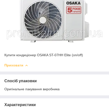
Купити кондиціонер OSAKA ST-07HH Elite (on/off)
Приховати
Спосіб упаковки
Оригінальне пакування виробника
Характеристики