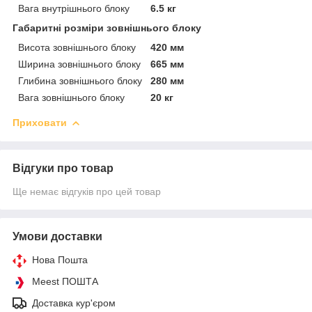
Вага внутрішнього блоку
6.5 кг
Габаритні розміри зовнішнього блоку
Висота зовнішнього блоку
420 мм
Ширина зовнішнього блоку
665 мм
Глибина зовнішнього блоку
280 мм
Вага зовнішнього блоку
20 кг
Приховати
Відгуки про товар
Ще немає відгуків про цей товар
Умови доставки
Нова Пошта
Meest ПОШТА
Доставка кур'єром