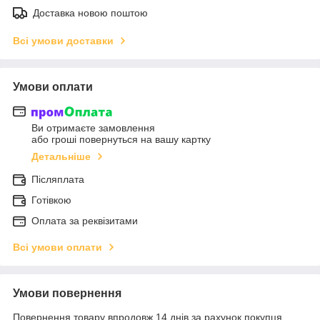
Доставка новою поштою
Всі умови доставки
Умови оплати
Ви отримаєте замовлення
або гроші повернуться на вашу картку
Детальніше
Післяплата
Готівкою
Оплата за реквізитами
Всі умови оплати
Умови повернення
Повернення товару впродовж 14 днів за рахунок покупця