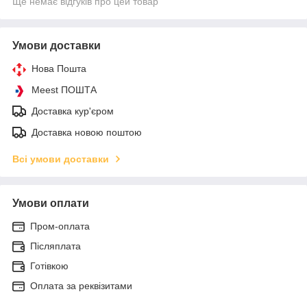
Ще немає відгуків про цей товар
Умови доставки
Нова Пошта
Meest ПОШТА
Доставка кур'єром
Доставка новою поштою
Всі умови доставки
Умови оплати
Пром-оплата
Післяплата
Готівкою
Оплата за реквізитами