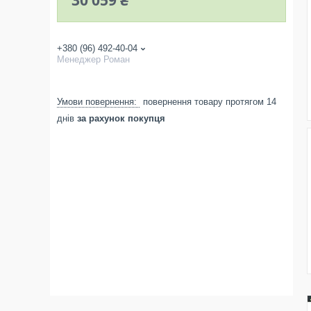
30 059 ₴
+380 (96) 492-40-04
Менеджер Роман
повернення товару протягом 14
днів
за рахунок покупця