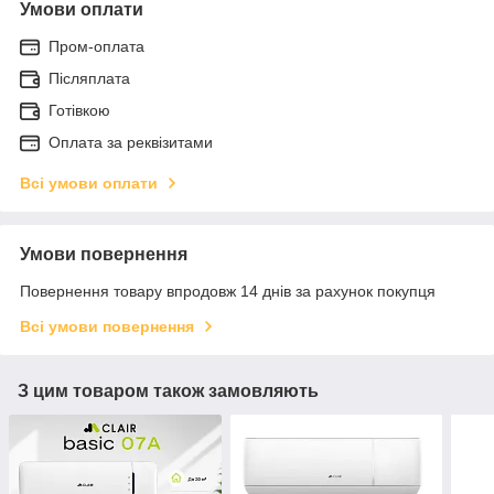
Умови оплати
Пром-оплата
Післяплата
Готівкою
Оплата за реквізитами
Всі умови оплати
Умови повернення
Повернення товару впродовж 14 днів за рахунок покупця
Всі умови повернення
З цим товаром також замовляють