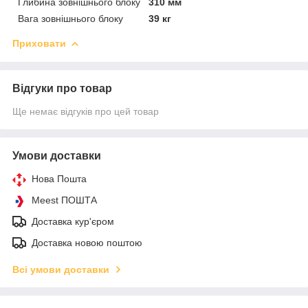
Глибина зовнішнього блоку
310 мм
Вага зовнішнього блоку
39 кг
Приховати
Відгуки про товар
Ще немає відгуків про цей товар
Умови доставки
Нова Пошта
Meest ПОШТА
Доставка кур'єром
Доставка новою поштою
Всі умови доставки