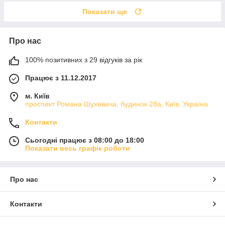
Показати ще
Про нас
100% позитивних з 29 відгуків за рік
Працює з 11.12.2017
м. Київ
проспект Романа Шухевича, будинок 28а, Київ, Україна
Контакти
Сьогодні працює з 08:00 до 18:00
Показати весь графік роботи
Про нас
Контакти