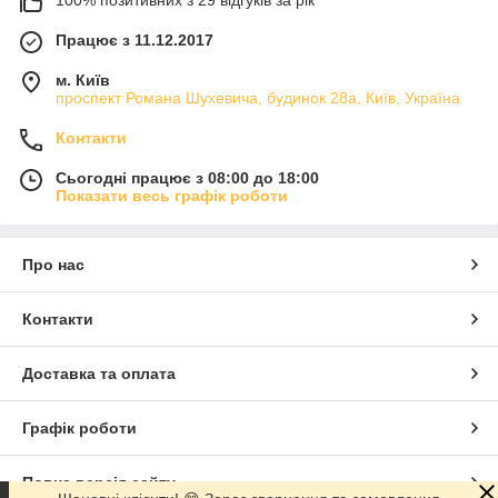
Працює з 11.12.2017
м. Київ
проспект Романа Шухевича, будинок 28а, Київ, Україна
Контакти
Сьогодні працює з 08:00 до 18:00
Показати весь графік роботи
Про нас
Контакти
Доставка та оплата
Графік роботи
Повна версія сайту