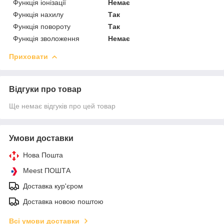
Функція іонізації
Немає
Функція нахилу
Так
Функція повороту
Так
Функція зволоження
Немає
Приховати
Відгуки про товар
Ще немає відгуків про цей товар
Умови доставки
Нова Пошта
Meest ПОШТА
Доставка кур'єром
Доставка новою поштою
Всі умови доставки