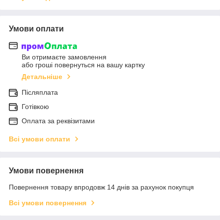
Умови оплати
Ви отримаєте замовлення
або гроші повернуться на вашу картку
Детальніше
Післяплата
Готівкою
Оплата за реквізитами
Всі умови оплати
Умови повернення
Повернення товару впродовж 14 днів за рахунок покупця
Всі умови повернення