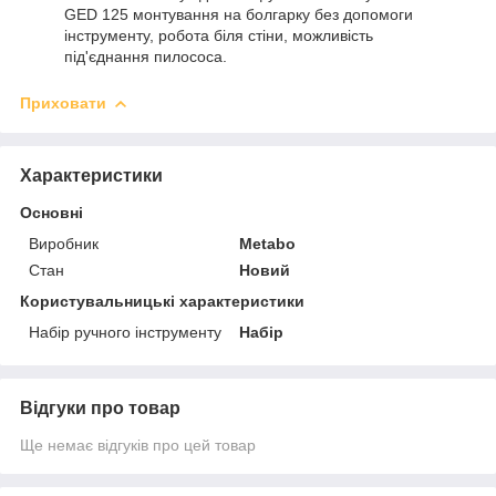
GED 125 монтування на болгарку без допомоги
інструменту, робота біля стіни, можливість
під'єднання пилососа.
Приховати
Характеристики
Основні
Виробник
Metabo
Стан
Новий
Користувальницькі характеристики
Набір ручного інструменту
Набір
Відгуки про товар
Ще немає відгуків про цей товар