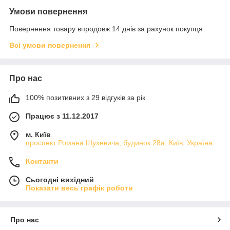
Умови повернення
Повернення товару впродовж 14 днів за рахунок покупця
Всі умови повернення
Про нас
100% позитивних з 29 відгуків за рік
Працює з 11.12.2017
м. Київ
проспект Романа Шухевича, будинок 28а, Київ, Україна
Контакти
Сьогодні вихідний
Показати весь графік роботи
Про нас