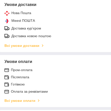
Умови доставки
Нова Пошта
Meest ПОШТА
Доставка кур'єром
Доставка новою поштою
Всі умови доставки
Умови оплати
Пром-оплата
Післяплата
Готівкою
Оплата за реквізитами
Всі умови оплати