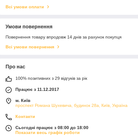
Всі умови оплати
Умови повернення
Повернення товару впродовж 14 днів за рахунок покупця
Всі умови повернення
Про нас
100% позитивних з 29 відгуків за рік
Працює з 11.12.2017
м. Київ
проспект Романа Шухевича, будинок 28а, Київ, Україна
Контакти
Сьогодні працює з 08:00 до 18:00
Показати весь графік роботи