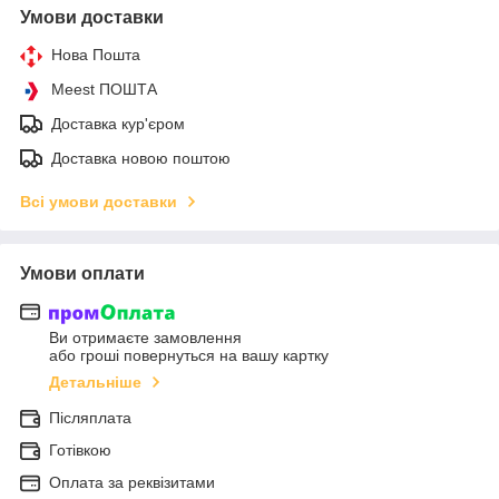
Умови доставки
Нова Пошта
Meest ПОШТА
Доставка кур'єром
Доставка новою поштою
Всі умови доставки
Умови оплати
Ви отримаєте замовлення
або гроші повернуться на вашу картку
Детальніше
Післяплата
Готівкою
Оплата за реквізитами