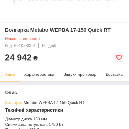
Болгарка Metabo WEPBA 17-150 Quick RT
Немає в наявності
Код: 601098000
Роздріб
24 942
₴
Опис
Характеристики
Відгуки про товар
Доставка
Опис
Болгарка
Metabo WEPBA 17-150 Quick RT
Технічні характеристики
Діаметр диска 150 мм
Споживана потужність 1750 Вт