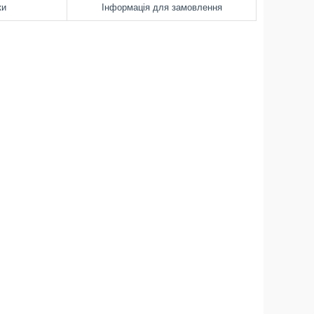
ки
Інформація для замовлення