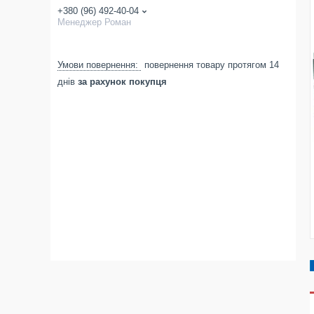
+380 (96) 492-40-04
Менеджер Роман
повернення товару протягом 14
днів
за рахунок покупця