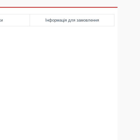
ки
Інформація для замовлення