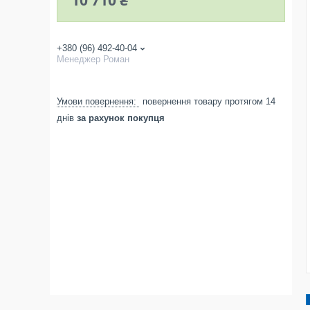
10 710 ₴
+380 (96) 492-40-04
Менеджер Роман
повернення товару протягом 14
днів
за рахунок покупця