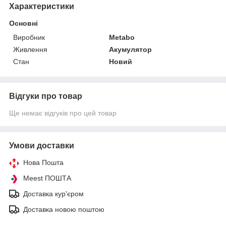
Характеристики
Основні
Виробник
Metabo
Живлення
Акумулятор
Стан
Новий
Відгуки про товар
Ще немає відгуків про цей товар
Умови доставки
Нова Пошта
Meest ПОШТА
Доставка кур'єром
Доставка новою поштою