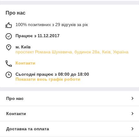
Про нас
100% позитивних з 29 відгуків за рік
Працює з 11.12.2017
м. Київ
проспект Романа Шухевича, будинок 28а, Київ, Україна
Контакти
Сьогодні працює з 08:00 до 18:00
Показати весь графік роботи
Про нас
Контакти
Доставка та оплата