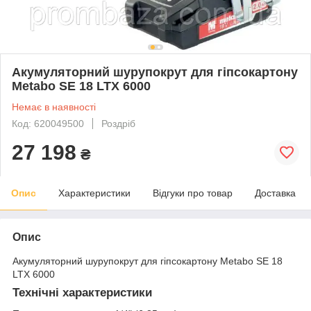
Акумуляторний шурупокрут для гіпсокартону
Metabo SE 18 LTX 6000
Немає в наявності
Код: 620049500
Роздріб
27 198
₴
Опис
Характеристики
Відгуки про товар
Доставка
Опис
Акумуляторний шурупокрут для гіпсокартону Metabo SE 18
LTX 6000
Технічні характеристики