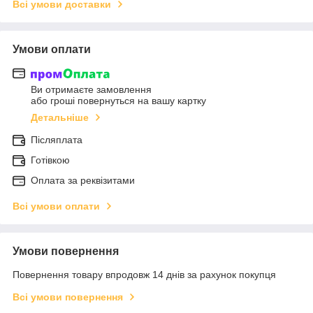
Всі умови доставки
Умови оплати
Ви отримаєте замовлення
або гроші повернуться на вашу картку
Детальніше
Післяплата
Готівкою
Оплата за реквізитами
Всі умови оплати
Умови повернення
Повернення товару впродовж 14 днів за рахунок покупця
Всі умови повернення