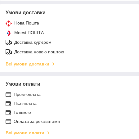
Умови доставки
Нова Пошта
Meest ПОШТА
Доставка кур'єром
Доставка новою поштою
Всі умови доставки
Умови оплати
Пром-оплата
Післяплата
Готівкою
Оплата за реквізитами
Всі умови оплати