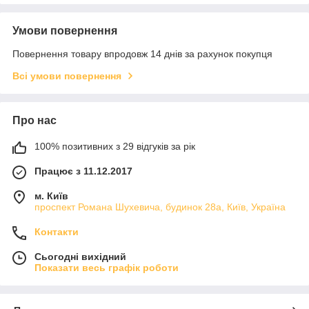
Умови повернення
Повернення товару впродовж 14 днів за рахунок покупця
Всі умови повернення
Про нас
100% позитивних з 29 відгуків за рік
Працює з 11.12.2017
м. Київ
проспект Романа Шухевича, будинок 28а, Київ, Україна
Контакти
Сьогодні вихідний
Показати весь графік роботи