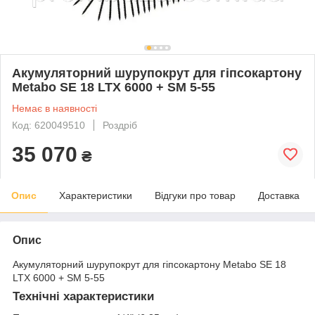
Акумуляторний шурупокрут для гіпсокартону
Metabo SE 18 LTX 6000 + SM 5-55
Немає в наявності
Код: 620049510
Роздріб
35 070
₴
Опис
Характеристики
Відгуки про товар
Доставка
Опис
Акумуляторний шурупокрут для гіпсокартону Metabo SE 18
LTX 6000 + SM 5-55
Технічні характеристики