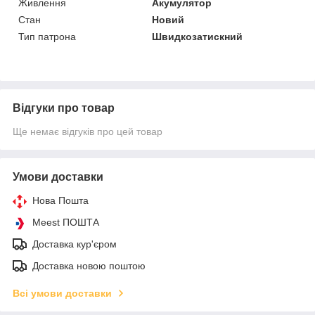
Живлення
Акумулятор
Стан
Новий
Тип патрона
Швидкозатискний
Відгуки про товар
Ще немає відгуків про цей товар
Умови доставки
Нова Пошта
Meest ПОШТА
Доставка кур'єром
Доставка новою поштою
Всі умови доставки