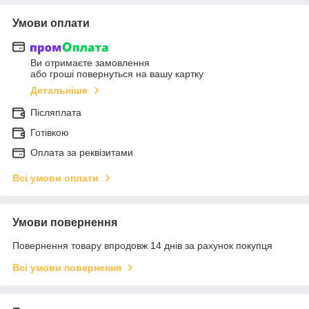
Умови оплати
Ви отримаєте замовлення
або гроші повернуться на вашу картку
Детальніше
Післяплата
Готівкою
Оплата за реквізитами
Всі умови оплати
Умови повернення
Повернення товару впродовж 14 днів за рахунок покупця
Всі умови повернення