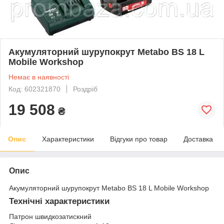
Акумуляторний шурупокрут Metabo BS 18 L
Mobile Workshop
Немає в наявності
Код: 602321870
Роздріб
19 508
₴
Опис
Характеристики
Відгуки про товар
Доставка
Опис
Акумуляторний шурупокрут Metabo BS 18 L Mobile Workshop
Технічні характеристики
Патрон швидкозатискний