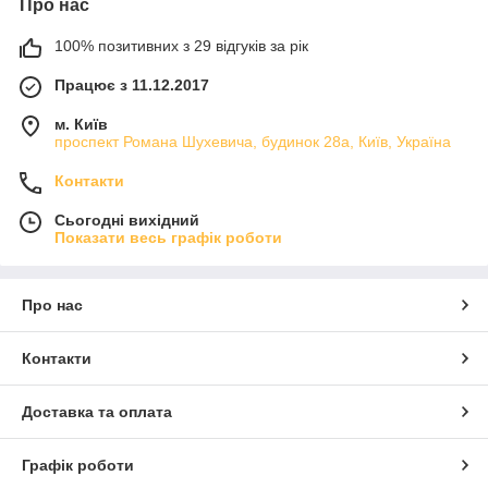
Про нас
100% позитивних з 29 відгуків за рік
Працює з 11.12.2017
м. Київ
проспект Романа Шухевича, будинок 28а, Київ, Україна
Контакти
Сьогодні вихідний
Показати весь графік роботи
Про нас
Контакти
Доставка та оплата
Графік роботи