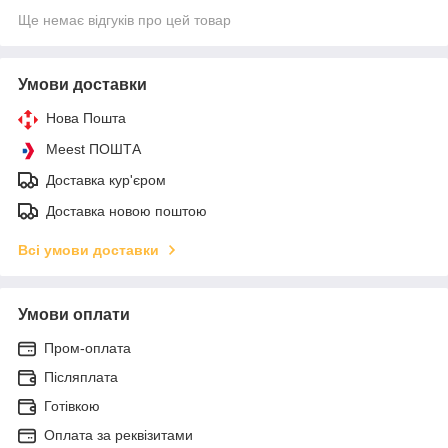
Ще немає відгуків про цей товар
Умови доставки
Нова Пошта
Meest ПОШТА
Доставка кур'єром
Доставка новою поштою
Всі умови доставки
Умови оплати
Пром-оплата
Післяплата
Готівкою
Оплата за реквізитами