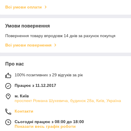
Всі умови оплати
Умови повернення
Повернення товару впродовж 14 днів за рахунок покупця
Всі умови повернення
Про нас
100% позитивних з 29 відгуків за рік
Працює з 11.12.2017
м. Київ
проспект Романа Шухевича, будинок 28а, Київ, Україна
Контакти
Сьогодні працює з 08:00 до 18:00
Показати весь графік роботи