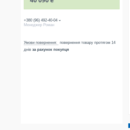
40 090 ₴
+380 (96) 492-40-04
Менеджер Роман
повернення товару протягом 14
днів
за рахунок покупця