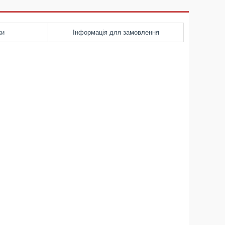
ки
Інформація для замовлення