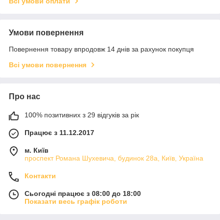
Всі умови оплати
Умови повернення
Повернення товару впродовж 14 днів за рахунок покупця
Всі умови повернення
Про нас
100% позитивних з 29 відгуків за рік
Працює з 11.12.2017
м. Київ
проспект Романа Шухевича, будинок 28а, Київ, Україна
Контакти
Сьогодні працює з 08:00 до 18:00
Показати весь графік роботи