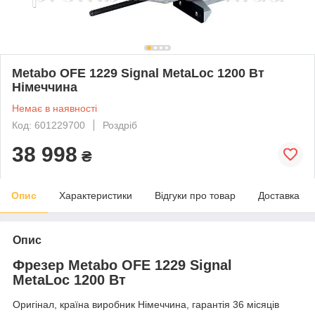
Metabo OFE 1229 Signal MetaLoc 1200 Вт
Німеччина
Немає в наявності
Код: 601229700
Роздріб
38 998
₴
Опис
Характеристики
Відгуки про товар
Доставка
Опис
Фрезер Metabo OFE 1229 Signal
MetaLoc 1200 Вт
Оригінал, країна виробник Німеччина, гарантія 36 місяців