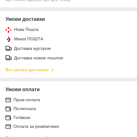
Умови доставки
Нова Пошта
Meest ПОШТА
Доставка кур'єром
Доставка новою поштою
Всі умови доставки
Умови оплати
Пром-оплата
Післяплата
Готівкою
Оплата за реквізитами