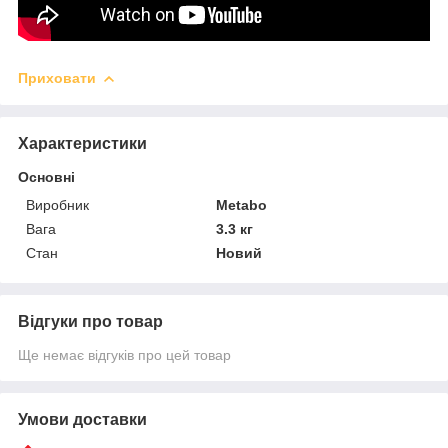
Приховати
Характеристики
Основні
Виробник
Metabo
Вага
3.3 кг
Стан
Новий
Відгуки про товар
Ще немає відгуків про цей товар
Умови доставки