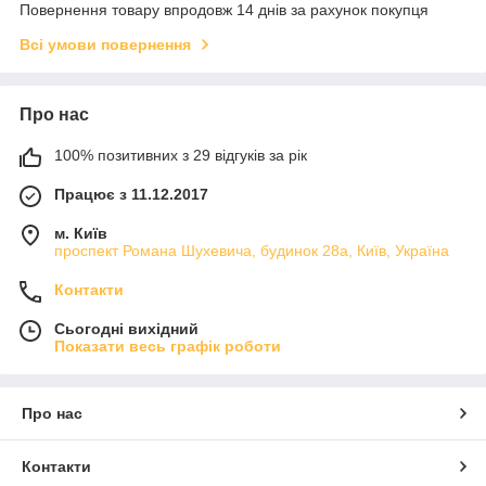
Повернення товару впродовж 14 днів за рахунок покупця
Всі умови повернення
Про нас
100% позитивних з 29 відгуків за рік
Працює з 11.12.2017
м. Київ
проспект Романа Шухевича, будинок 28а, Київ, Україна
Контакти
Сьогодні вихідний
Показати весь графік роботи
Про нас
Контакти