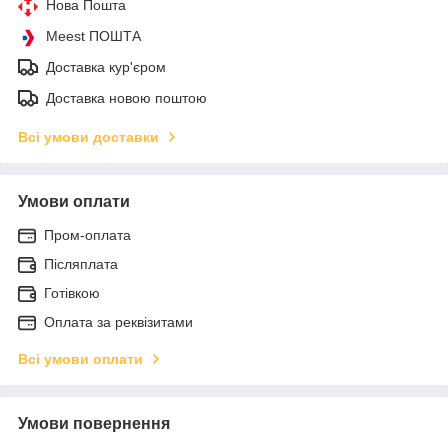
Нова Пошта
Meest ПОШТА
Доставка кур'єром
Доставка новою поштою
Всі умови доставки
Умови оплати
Пром-оплата
Післяплата
Готівкою
Оплата за реквізитами
Всі умови оплати
Умови повернення