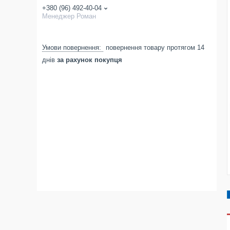
+380 (96) 492-40-04
Менеджер Роман
повернення товару протягом 14
днів
за рахунок покупця