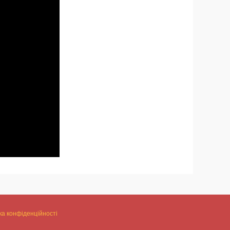
ка конфіденційності