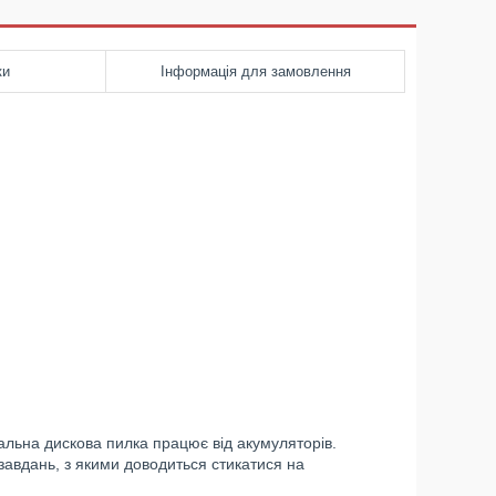
ки
Інформація для замовлення
альна дискова пилка працює від акумуляторів.
 завдань, з якими доводиться стикатися на