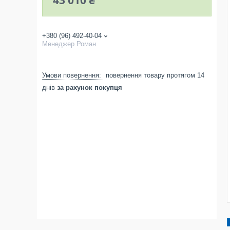
43 010 ₴
+380 (96) 492-40-04
Менеджер Роман
повернення товару протягом 14
днів
за рахунок покупця