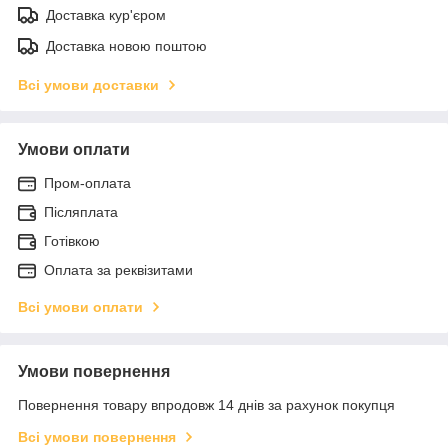
Доставка кур'єром
Доставка новою поштою
Всі умови доставки
Умови оплати
Пром-оплата
Післяплата
Готівкою
Оплата за реквізитами
Всі умови оплати
Умови повернення
Повернення товару впродовж 14 днів за рахунок покупця
Всі умови повернення