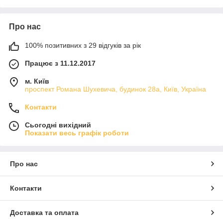
Про нас
100% позитивних з 29 відгуків за рік
Працює з 11.12.2017
м. Київ
проспект Романа Шухевича, будинок 28а, Київ, Україна
Контакти
Сьогодні вихідний
Показати весь графік роботи
Про нас
Контакти
Доставка та оплата