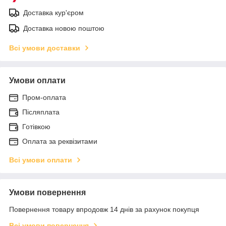
Доставка кур'єром
Доставка новою поштою
Всі умови доставки
Умови оплати
Пром-оплата
Післяплата
Готівкою
Оплата за реквізитами
Всі умови оплати
Умови повернення
Повернення товару впродовж 14 днів за рахунок покупця
Всі умови повернення