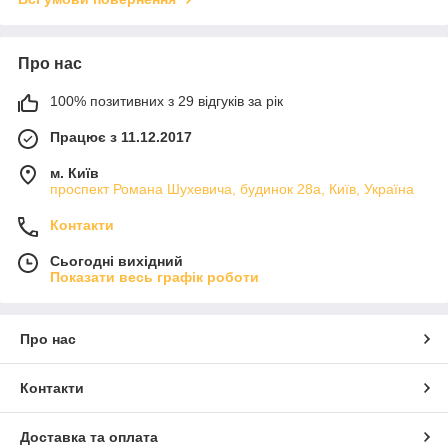
Про нас
100% позитивних з 29 відгуків за рік
Працює з 11.12.2017
м. Київ
проспект Романа Шухевича, будинок 28а, Київ, Україна
Контакти
Сьогодні вихідний
Показати весь графік роботи
Про нас
Контакти
Доставка та оплата