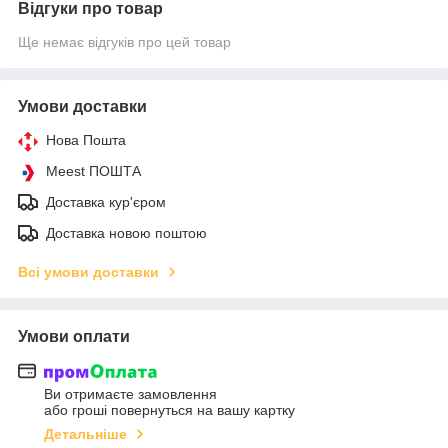
Відгуки про товар
Ще немає відгуків про цей товар
Умови доставки
Нова Пошта
Meest ПОШТА
Доставка кур'єром
Доставка новою поштою
Всі умови доставки
Умови оплати
Ви отримаєте замовлення
або гроші повернуться на вашу картку
Детальніше