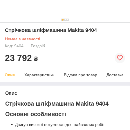
Стрічкова шліфмашина Makita 9404
Немає в наявності
Код: 9404
Роздріб
23 792
₴
Опис
Характеристики
Відгуки про товар
Доставка
Опис
Стрічкова шліфмашина Makita 9404
Основні особливості
Двигун високої потужності для найважчих робіт.