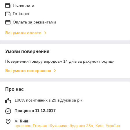
Післяплата
Готівкою
Оплата за реквізитами
Всі умови оплати
Умови повернення
Повернення товару впродовж 14 днів за рахунок покупця
Всі умови повернення
Про нас
100% позитивних з 29 відгуків за рік
Працює з 11.12.2017
м. Київ
проспект Романа Шухевича, будинок 28а, Київ, Україна