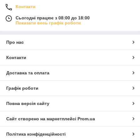
Контакти
Сьогодні працює з 08:00 до 18:00
Показати весь графік роботи
Про нас
Контакти
Доставка та оплата
Графік роботи
Повна версія сайту
Сайт створено на маркетплейсі
Prom.ua
Політика конфіденційності