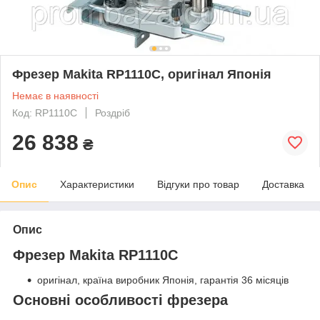
Фрезер Makita RP1110C, оригінал Японія
Немає в наявності
Код: RP1110C
Роздріб
26 838
₴
Опис
Характеристики
Відгуки про товар
Доставка
Опис
Фрезер Makita RP1110C
оригінал, країна виробник Японія, гарантія 36 місяців
Основні особливості фрезера