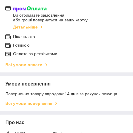
Ви отримаєте замовлення
або гроші повернуться на вашу картку
Детальніше
Післяплата
Готівкою
Оплата за реквізитами
Всі умови оплати
Умови повернення
Повернення товару впродовж 14 днів за рахунок покупця
Всі умови повернення
Про нас