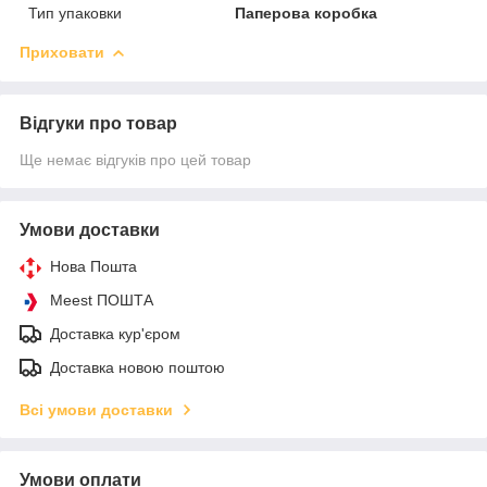
Тип упаковки
Паперова коробка
Приховати
Відгуки про товар
Ще немає відгуків про цей товар
Умови доставки
Нова Пошта
Meest ПОШТА
Доставка кур'єром
Доставка новою поштою
Всі умови доставки
Умови оплати