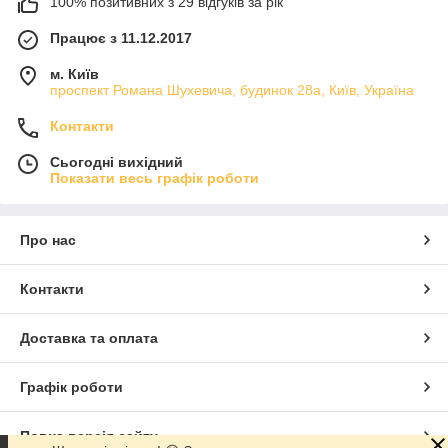
100% позитивних з 29 відгуків за рік
Працює з 11.12.2017
м. Київ
проспект Романа Шухевича, будинок 28а, Київ, Україна
Контакти
Сьогодні вихідний
Показати весь графік роботи
Про нас
Контакти
Доставка та оплата
Графік роботи
Повна версія сайту