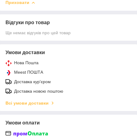
Приховати
Відгуки про товар
Ще немає відгуків про цей товар
Умови доставки
Нова Пошта
Meest ПОШТА
Доставка кур'єром
Доставка новою поштою
Всі умови доставки
Умови оплати