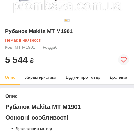
Рубанок Makita MT M1901
Немає в наявності
Код: MT M1901
Роздріб
5 544
₴
Опис
Характеристики
Відгуки про товар
Доставка
Опис
Рубанок Makita MT M1901
Основні особливості
Довговічний мотор.