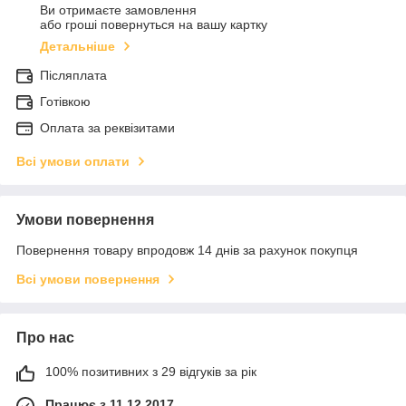
Ви отримаєте замовлення
або гроші повернуться на вашу картку
Детальніше
Післяплата
Готівкою
Оплата за реквізитами
Всі умови оплати
Умови повернення
Повернення товару впродовж 14 днів за рахунок покупця
Всі умови повернення
Про нас
100% позитивних з 29 відгуків за рік
Працює з 11.12.2017