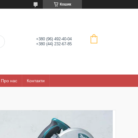
Кошик
+380 (96) 492-40-04
+380 (44) 232-67-85
Про нас
Контакти