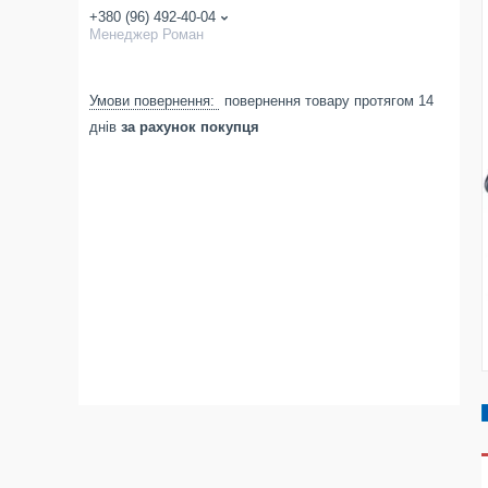
+380 (96) 492-40-04
Менеджер Роман
повернення товару протягом 14
днів
за рахунок покупця