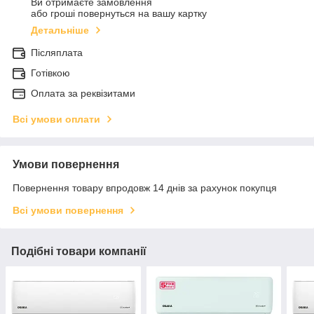
Ви отримаєте замовлення
або гроші повернуться на вашу картку
Детальніше
Післяплата
Готівкою
Оплата за реквізитами
Всі умови оплати
Умови повернення
Повернення товару впродовж 14 днів за рахунок покупця
Всі умови повернення
Подібні товари компанії