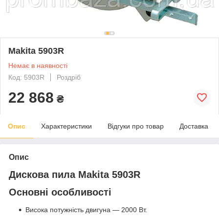
Makita 5903R
Немає в наявності
Код: 5903R
Роздріб
22 868
₴
Опис
Характеристики
Відгуки про товар
Доставка
Опис
Дискова пила Makita 5903R
Основні особливості
Висока потужність двигуна — 2000 Вт.