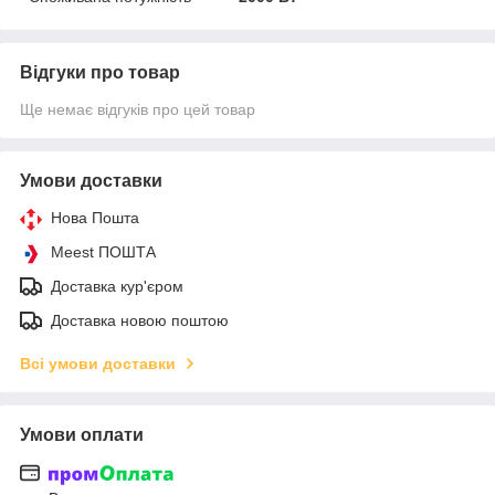
Відгуки про товар
Ще немає відгуків про цей товар
Умови доставки
Нова Пошта
Meest ПОШТА
Доставка кур'єром
Доставка новою поштою
Всі умови доставки
Умови оплати