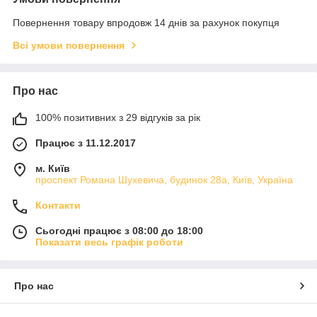
Повернення товару впродовж 14 днів за рахунок покупця
Всі умови повернення
Про нас
100% позитивних з 29 відгуків за рік
Працює з 11.12.2017
м. Київ
проспект Романа Шухевича, будинок 28а, Київ, Україна
Контакти
Сьогодні працює з 08:00 до 18:00
Показати весь графік роботи
Про нас