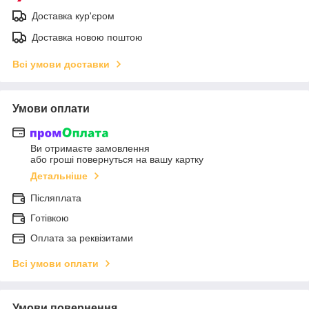
Доставка кур'єром
Доставка новою поштою
Всі умови доставки
Умови оплати
Ви отримаєте замовлення
або гроші повернуться на вашу картку
Детальніше
Післяплата
Готівкою
Оплата за реквізитами
Всі умови оплати
Умови повернення