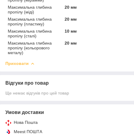
Максимальна глибина
20 мм
пропілу (міді)
Максимальна глибина
20 мм
пропілу (пластику)
Максимальна глибина
10 мм
пропілу (сталі)
Максимальна глибина
20 мм
пропілу (кольорового
металу)
Приховати
Відгуки про товар
Ще немає відгуків про цей товар
Умови доставки
Нова Пошта
Meest ПОШТА