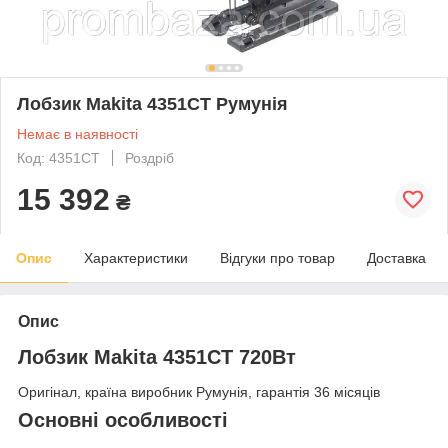
Лобзик Makita 4351CT Румунія
Немає в наявності
Код: 4351CT
Роздріб
15 392
₴
Опис
Характеристики
Відгуки про товар
Доставка
Опис
Лобзик Makita 4351CT 720Вт
Оригінал, країна виробник Румунія, гарантія 36 місяців
Основні особливості