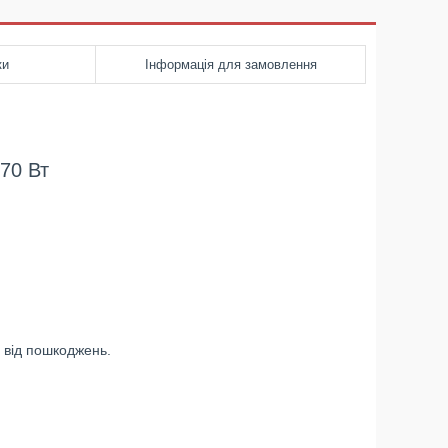
ки
Інформація для замовлення
70 Вт
 від пошкоджень.