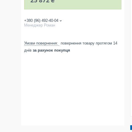
25 872 ₴
+380 (96) 492-40-04
Менеджер Роман
повернення товару протягом 14
днів
за рахунок покупця