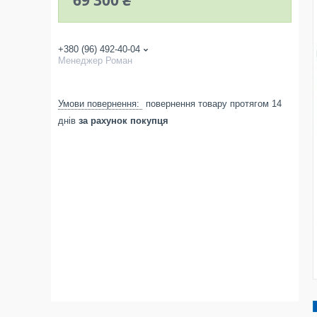
69 300 ₴
+380 (96) 492-40-04
Менеджер Роман
повернення товару протягом 14
днів
за рахунок покупця