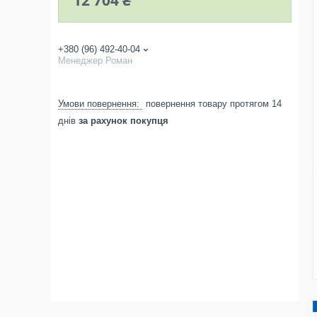
12 704 ₴
+380 (96) 492-40-04
Менеджер Роман
повернення товару протягом 14
днів
за рахунок покупця