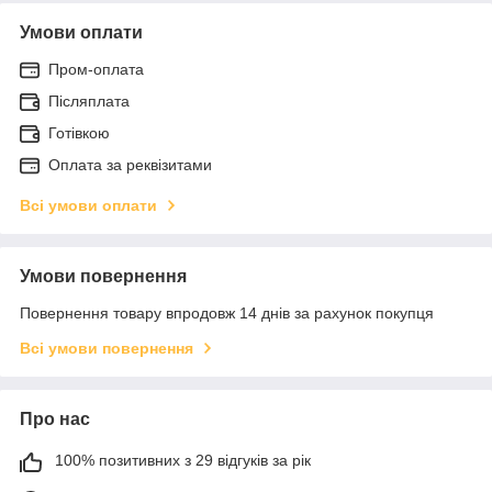
Умови оплати
Пром-оплата
Післяплата
Готівкою
Оплата за реквізитами
Всі умови оплати
Умови повернення
Повернення товару впродовж 14 днів за рахунок покупця
Всі умови повернення
Про нас
100% позитивних з 29 відгуків за рік