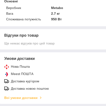
Основні
Виробник
Metabo
Вага
2.7 кг
Споживана потужність
950 Вт
Відгуки про товар
Ще немає відгуків про цей товар
Умови доставки
Нова Пошта
Meest ПОШТА
Доставка кур'єром
Доставка новою поштою
Всі умови доставки