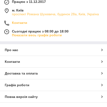
Працює з 11.12.2017
м. Київ
проспект Романа Шухевича, будинок 28а, Київ, Україна
Контакти
Сьогодні працює з 08:00 до 18:00
Показати весь графік роботи
Про нас
Контакти
Доставка та оплата
Графік роботи
Повна версія сайту