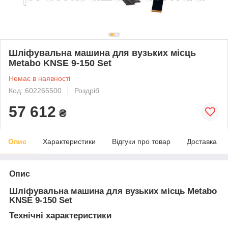
Шліфувальна машина для вузьких місць
Metabo KNSE 9-150 Set
Немає в наявності
Код: 602265500
Роздріб
57 612
₴
Опис
Характеристики
Відгуки про товар
Доставка
Опис
Шліфувальна машина для вузьких місць Metabo
KNSE 9-150 Set
Технічні характеристики