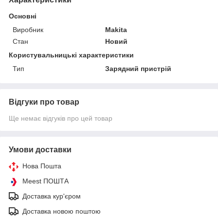
Основні
Виробник
Makita
Стан
Новий
Користувальницькі характеристики
Тип
Зарядний пристрій
Відгуки про товар
Ще немає відгуків про цей товар
Умови доставки
Нова Пошта
Meest ПОШТА
Доставка кур'єром
Доставка новою поштою