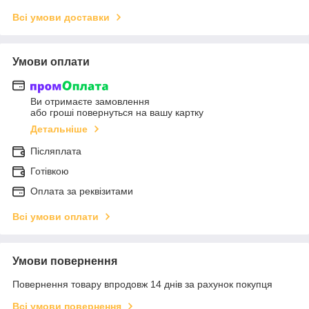
Всі умови доставки
Умови оплати
Ви отримаєте замовлення
або гроші повернуться на вашу картку
Детальніше
Післяплата
Готівкою
Оплата за реквізитами
Всі умови оплати
Умови повернення
Повернення товару впродовж 14 днів за рахунок покупця
Всі умови повернення