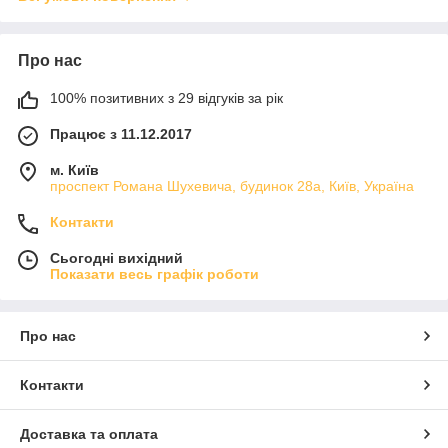
Про нас
100% позитивних з 29 відгуків за рік
Працює з 11.12.2017
м. Київ
проспект Романа Шухевича, будинок 28а, Київ, Україна
Контакти
Сьогодні вихідний
Показати весь графік роботи
Про нас
Контакти
Доставка та оплата